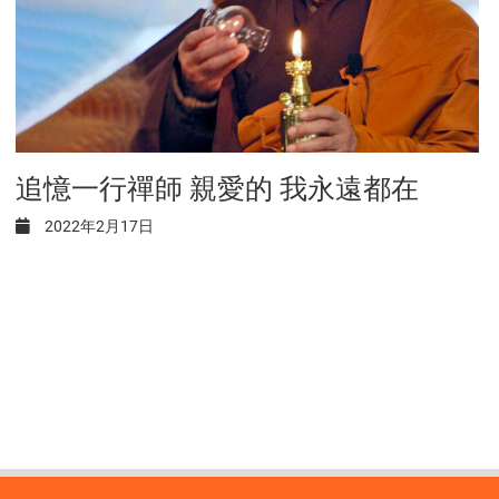
追憶一行禪師 親愛的 我永遠都在
2022年2月17日