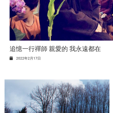
追憶一行禪師 親愛的 我永遠都在
2022年2月17日