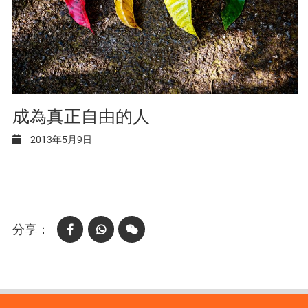
成為真正自由的人
2013年5月9日
Facebook
WhatsApp
WeChat