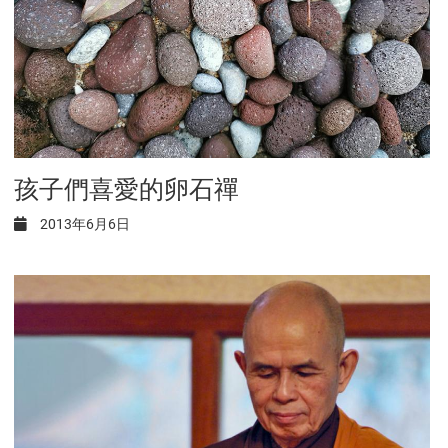
孩子們喜愛的卵石禪
2013年6月6日