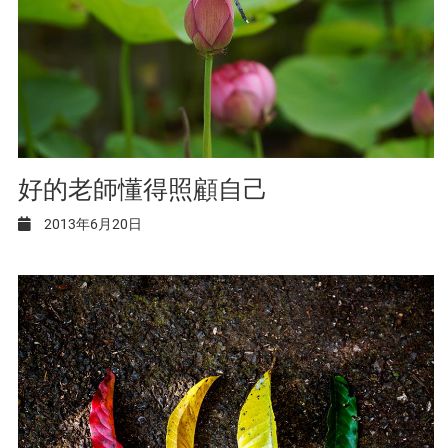
好的老師懂得照顧自己
2013年6月20日