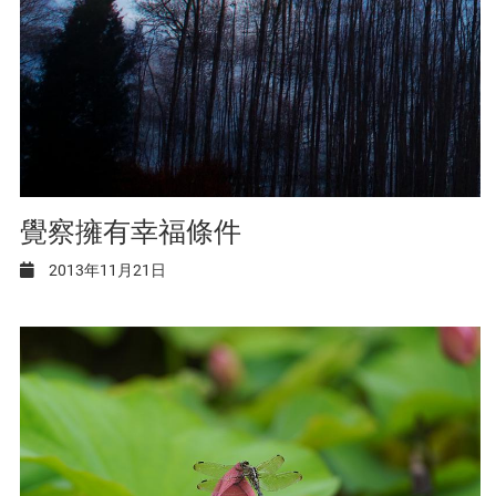
覺察擁有幸福條件
2013年11月21日