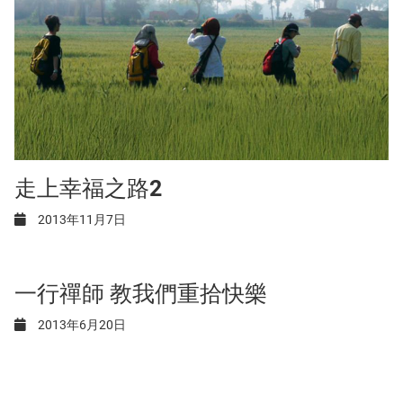
走上幸福之路2
2013年11月7日
一行禪師 教我們重拾快樂
2013年6月20日