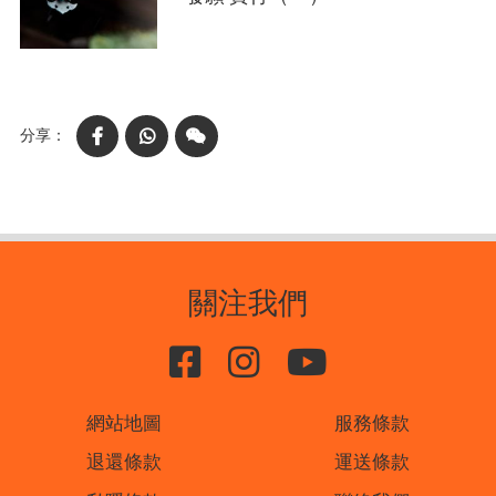
Facebook
WhatsApp
WeChat
關注我們
網站地圖
服務條款
退還條款
運送條款