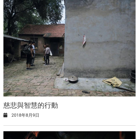
慈悲與智慧的行動
2018年8月9日