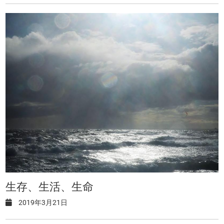
生存、生活、生命
2019年3月21日