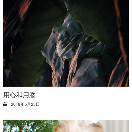
用心和用腦
2018年6月28日