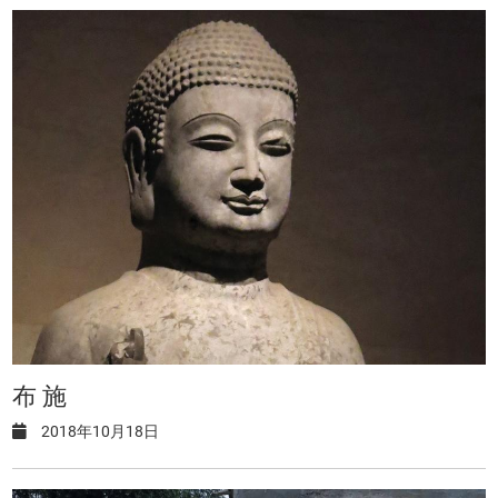
布 施
2018年10月18日