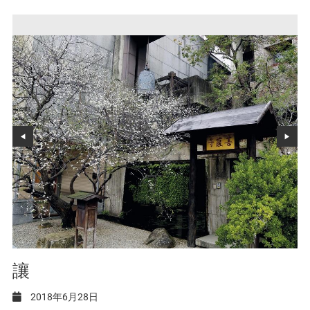
讓
2018年6月28日