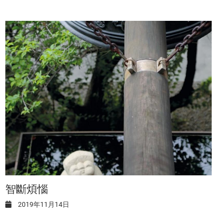
智斷煩惱
2019年11月14日