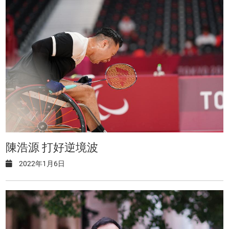
陳浩源 打好逆境波
2022年1月6日