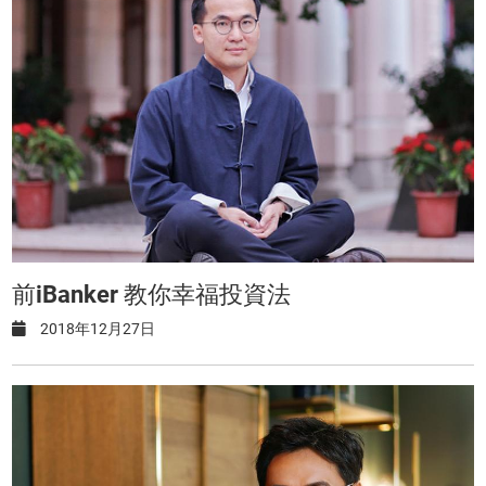
前iBanker 教你幸福投資法
2018年12月27日