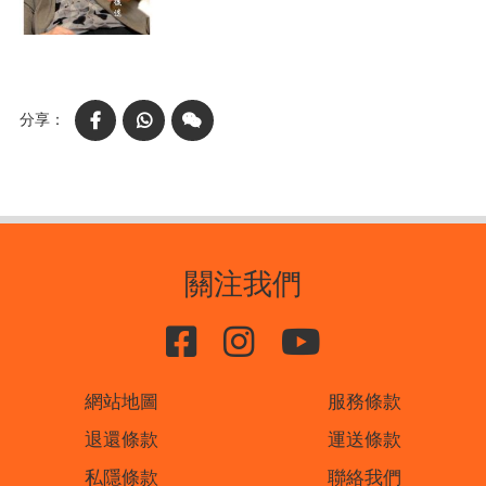
Facebook
WhatsApp
WeChat
關注我們
網站地圖
服務條款
退還條款
運送條款
私隱條款
聯絡我們