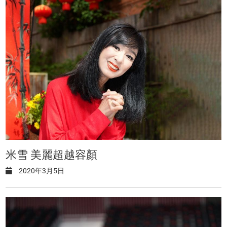
米雪 美麗超越容顏
2020年3月5日