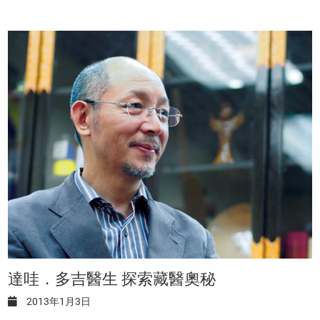
達哇．多吉醫生 探索藏醫奧秘
2013年1月3日