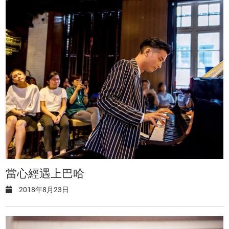
當心經遇上巴哈
2018年8月23日