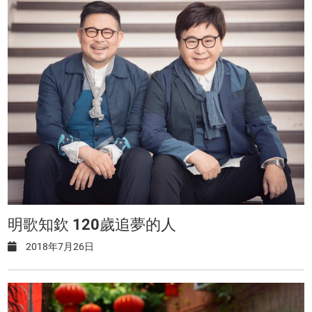
明歌知欽 120歲追夢的人
2018年7月26日