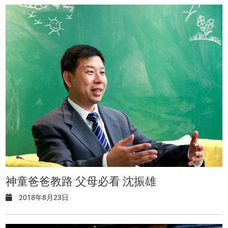
神童爸爸教路 父母必看 沈振雄
2018年8月23日